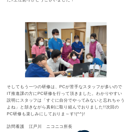
そしてもう一つの研修は、PCが苦手なスタッフが多いので
IT推進課の方にPC研修を行って頂きました。わかりやすい
説明にスタッフは「すぐに自分でやってみないと忘れちゃう
よね」と頷きながら真剣に取り組んでおりました!!次回の
PC研修も楽しみにしておりま～す!(^^)!
訪問看護 江戸川 ニコニコ所長