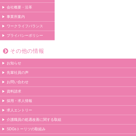
会社概要・沿革
事業所案内
ワークライフバランス
プライバシーポリシー
その他の情報
お知らせ
先輩社員の声
お問い合わせ
資料請求
採用・求人情報
求人エントリー
介護職員の処遇改善に関する取組
SDGsトーリツの取組み