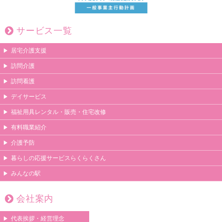
サービス一覧
居宅介護支援
訪問介護
訪問看護
デイサービス
福祉用具レンタル・販売・住宅改修
有料職業紹介
介護予防
暮らしの応援サービスらくらくさん
みんなの駅
会社案内
代表挨拶・経営理念