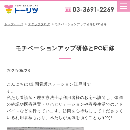
トップページ
スタッフブログ
モチベーションアップ研修とPC研修
モチベーションアップ研修とPC研修
2022/05/28
こんにちは♪訪問看護ステーション江戸川で
す
私たち看護師・理学療法士は利用者様のお宅へ訪問し、体調
の確認や医療処置・リハビリテーションや療養生活でのアド
バイスなどを行っています。訪問を心待ちにしてくださって
いる利用者様もおり、私たちが元気を頂くことも!(^^)!