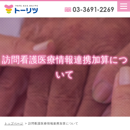
訪問看護医療情報連携加算につ
いて
トップページ
訪問看護医療情報連携加算について