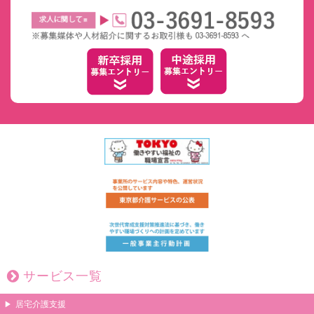
サービス一覧
居宅介護支援