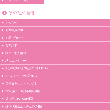
プライバシーポリシー
その他の情報
お知らせ
先輩社員の声
お問い合わせ
資料請求
採用・求人情報
求人エントリー
介護職員の処遇改善に関する取組
SDGsトーリツの取組み
情報セキュリティの方針
運営規程・重要事項説明書
虐待防止のための指針
身体拘束適正化のための指針