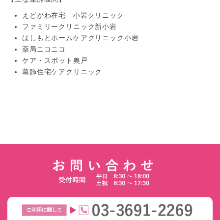
えどがわ在宅 小岩クリニック
ファミリークリニック新小岩
はしもとホームケアクリニック小岩
薬局ニコニコ
ケア・スポット奥戸
葛飾住宅ケアクリニック