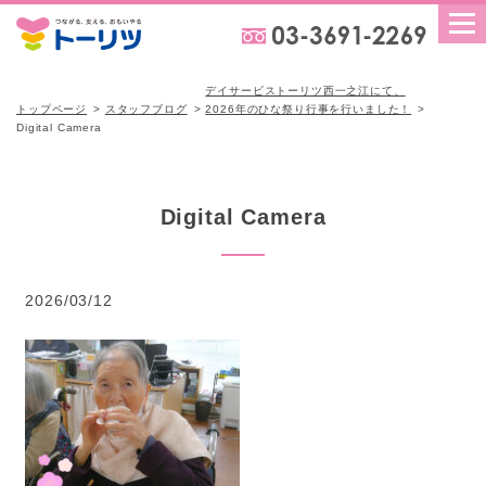
デイサービストーリツ西一之江にて、
トップページ
スタッフブログ
2026年のひな祭り行事を行いました！
Digital Camera
Digital Camera
2026/03/12