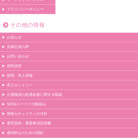
プライバシーポリシー
その他の情報
お知らせ
先輩社員の声
お問い合わせ
資料請求
採用・求人情報
求人エントリー
介護職員の処遇改善に関する取組
SDGsトーリツの取組み
情報セキュリティの方針
運営規程・重要事項説明書
虐待防止のための指針