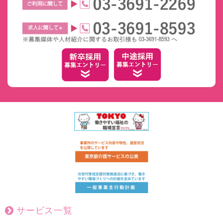
サービス一覧