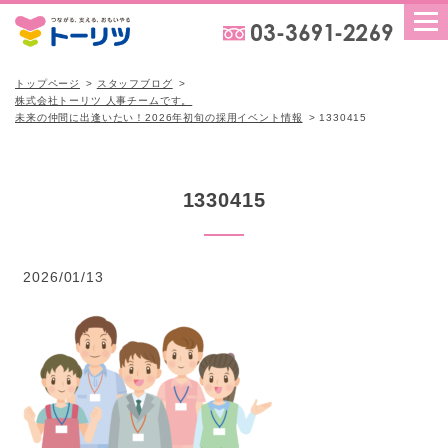
トップページ
スタッフブログ
株式会社トーリツ 人事チームです。
未来の仲間に出逢いたい！2026年初旬の採用イベント情報
1330415
1330415
2026/01/13