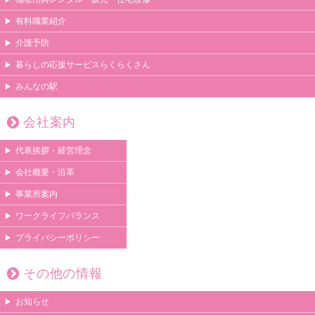
有料職業紹介
介護予防
暮らしの応援サービスらくらくさん
みんなの駅
会社案内
代表挨拶・経営理念
会社概要・沿革
事業所案内
ワークライフバランス
プライバシーポリシー
その他の情報
お知らせ