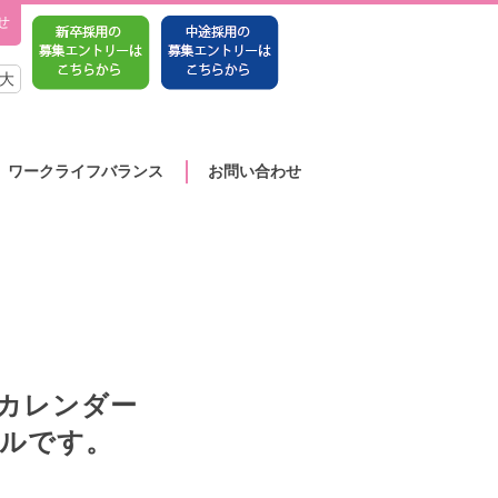
せ
大
ワークライフバランス
お問い合わせ
カレンダー
ールです。