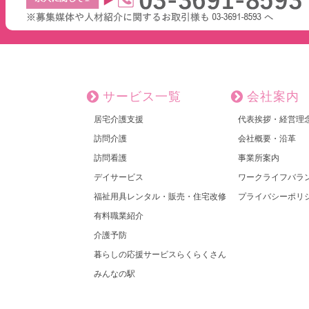
サービス一覧
会社案内
居宅介護支援
代表挨拶・経営理
訪問介護
会社概要・沿革
訪問看護
事業所案内
デイサービス
ワークライフバラ
福祉用具レンタル・販売・住宅改修
プライバシーポリ
有料職業紹介
介護予防
暮らしの応援サービスらくらくさん
みんなの駅