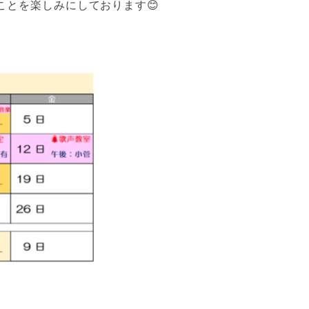
ことを楽しみにしております😊