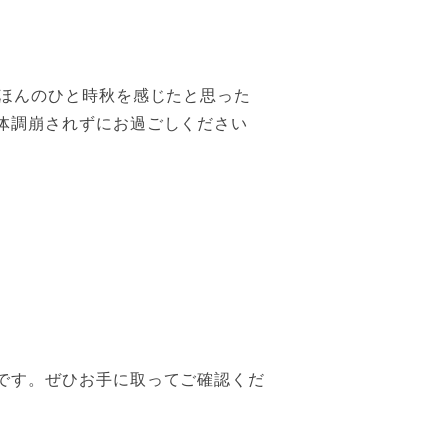
らほんのひと時秋を感じたと思った
、体調崩されずにお過ごしください
。
です。ぜひお手に取ってご確認くだ