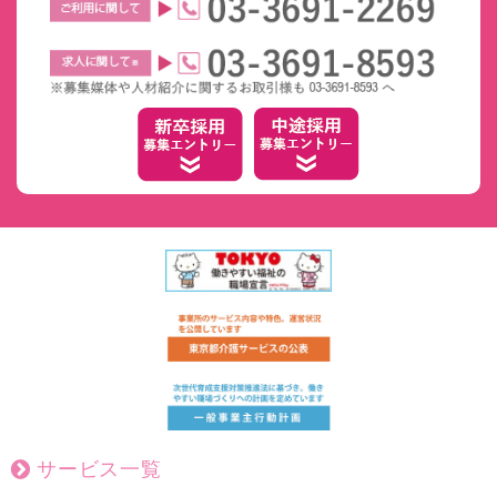
サービス一覧