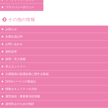
プライバシーポリシー
その他の情報
お知らせ
先輩社員の声
お問い合わせ
資料請求
採用・求人情報
求人エントリー
介護職員の処遇改善に関する取組
SDGsトーリツの取組み
情報セキュリティの方針
運営規程・重要事項説明書
虐待防止のための指針