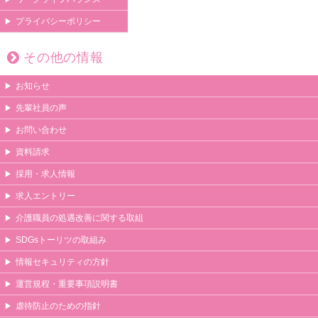
プライバシーポリシー
その他の情報
お知らせ
先輩社員の声
お問い合わせ
資料請求
採用・求人情報
求人エントリー
介護職員の処遇改善に関する取組
SDGsトーリツの取組み
情報セキュリティの方針
運営規程・重要事項説明書
虐待防止のための指針