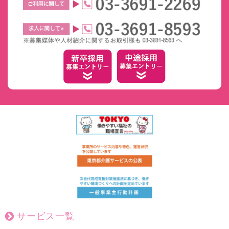
サービス一覧