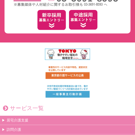
サービス一覧
居宅介護支援
訪問介護