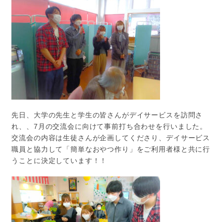
先日、大学の先生と学生の皆さんがデイサービスを訪問さ
れ、、7月の交流会に向けて事前打ち合わせを行いました。
交流会の内容は生徒さんが企画してくださり、デイサービス
職員と協力して「簡単なおやつ作り」をご利用者様と共に行
うことに決定しています！！