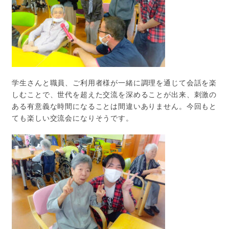
学生さんと職員、ご利用者様が一緒に調理を通じて会話を楽
しむことで、世代を超えた交流を深めることが出来、刺激の
ある有意義な時間になることは間違いありません。今回もと
ても楽しい交流会になりそうです。