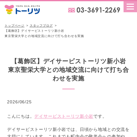
トップページ
スタッフブログ
【葛飾区】デイサービストーリツ新小岩
東京聖栄大学との地域交流に向けて打ち合わせを実施
【葛飾区】デイサービストーリツ新小岩
東京聖栄大学との地域交流に向けて打ち合
わせを実施
2026/06/25
こんにちは。
デイサービストーリツ新小岩
です。
デイサービストーリツ新小岩では、日頃から地域との交流を
大切にしています。これまでも町内会の敬老会への参加や、