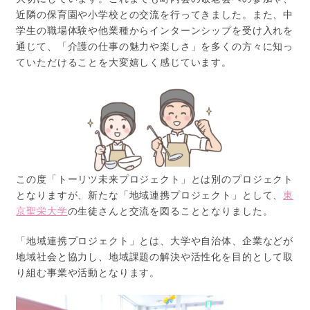
近隣の保育園や小学校との交流を行ってきました。また、中
学生の職場体験や他業種からインターンシップを受け入れを
通じて、「介護の仕事の魅力や楽しさ」を多くの方々に知っ
ていただけることを大変嬉しく感じています。
この度「トーリツ未来プロジェクト」とは別のプロジェクト
となりますが、新たな「地域連携プロジェクト」として、
東
京聖栄大学
の生徒さんと交流を図ることとなりました。
「地域連携プロジェクト」とは、大学や自治体、企業などが
地域社会と協力し、地域課題の解決や活性化を目的として取
り組む事業や活動となります。