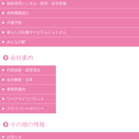
福祉用具レンタル・販売・住宅改修
有料職業紹介
介護予防
暮らしの応援サービスらくらくさん
みんなの駅
会社案内
代表挨拶・経営理念
会社概要・沿革
事業所案内
ワークライフバランス
プライバシーポリシー
その他の情報
お知らせ