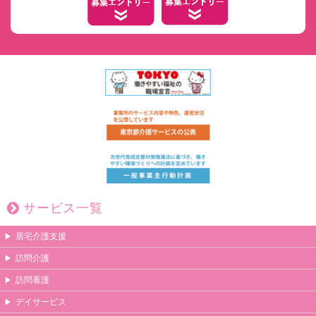
サービス一覧
居宅介護支援
訪問介護
訪問看護
デイサービス