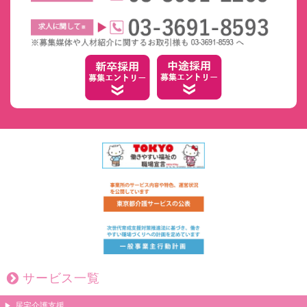
サービス一覧
居宅介護支援