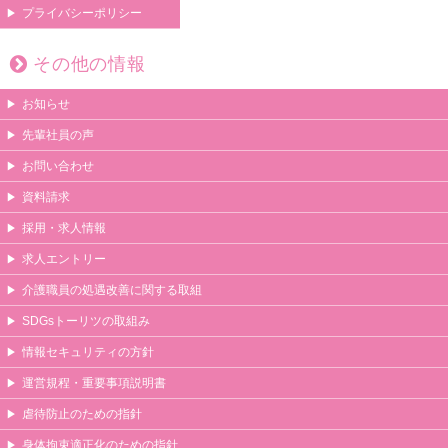
プライバシーポリシー
その他の情報
お知らせ
先輩社員の声
お問い合わせ
資料請求
採用・求人情報
求人エントリー
介護職員の処遇改善に関する取組
SDGsトーリツの取組み
情報セキュリティの方針
運営規程・重要事項説明書
虐待防止のための指針
身体拘束適正化のための指針