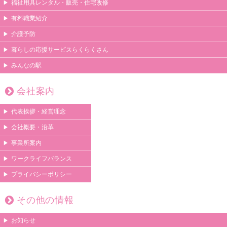
福祉用具レンタル・販売・住宅改修
有料職業紹介
介護予防
暮らしの応援サービスらくらくさん
みんなの駅
会社案内
代表挨拶・経営理念
会社概要・沿革
事業所案内
ワークライフバランス
プライバシーポリシー
その他の情報
お知らせ