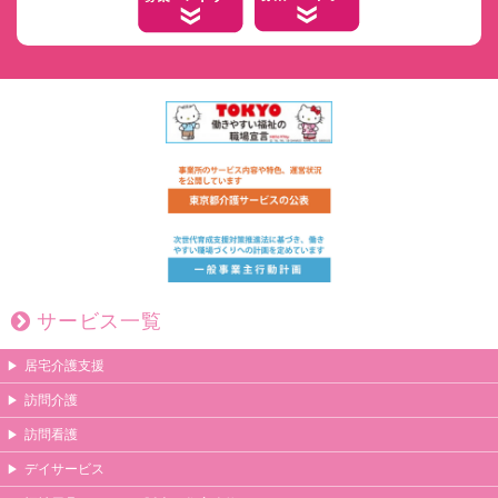
サービス一覧
居宅介護支援
訪問介護
訪問看護
デイサービス