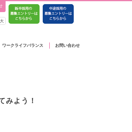
せ
大
ワークライフバランス
お問い合わせ
てみよう！