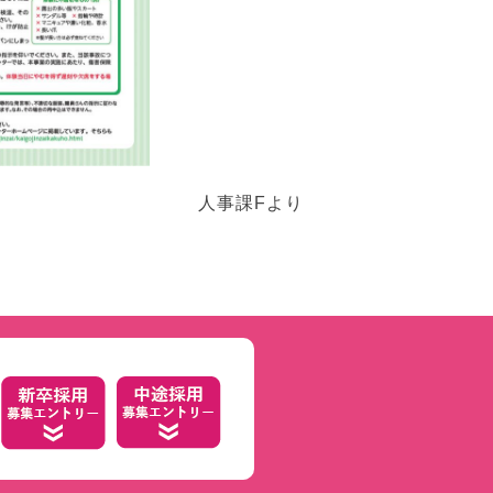
人事課Fより