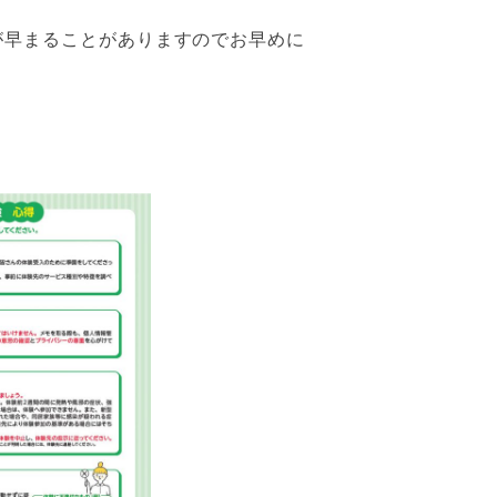
が早まることがありますのでお早めに