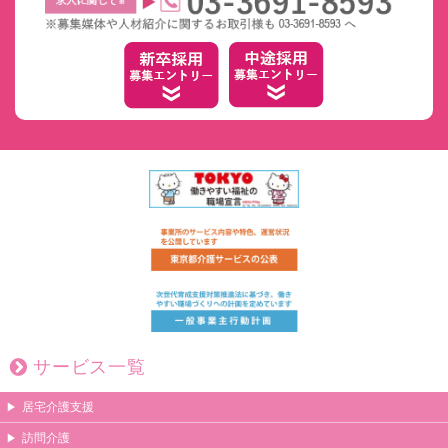
サービス一覧
居宅介護支援
訪問介護