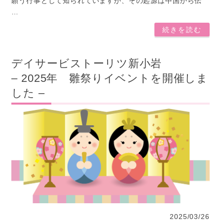
願う行事として知られていますが、その起源は中国から伝
…
続きを読む
デイサービストーリツ新小岩
– 2025年 雛祭りイベントを開催しま
した –
2025/03/26