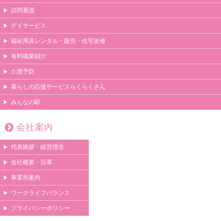
訪問看護
デイサービス
福祉用具レンタル・販売・住宅改修
有料職業紹介
介護予防
暮らしの応援サービスらくらくさん
みんなの駅
会社案内
代表挨拶・経営理念
会社概要・沿革
事業所案内
ワークライフバランス
プライバシーポリシー