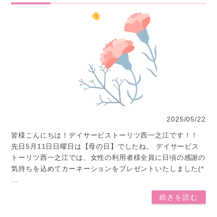
2025/05/22
皆様こんにちは！デイサービストーリツ西一之江です！！
先日5月11日日曜日は【母の日】でしたね。 デイサービス
トーリツ西一之江では、女性の利用者様全員に日頃の感謝の
気持ちを込めてカーネーションをプレゼントいたしました(*
…
続きを読む