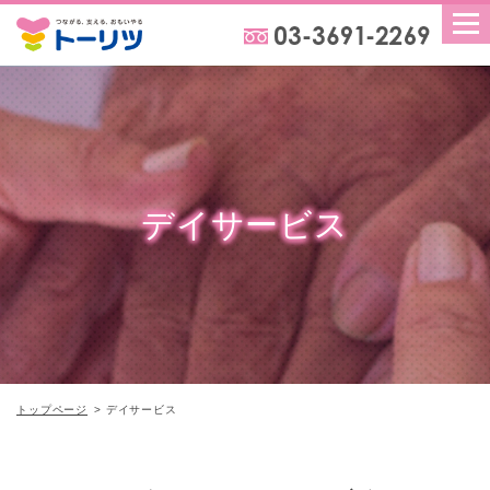
デイサービス
トップページ
デイサービス