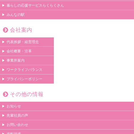
暮らしの応援サービスらくらくさん
みんなの駅
会社案内
代表挨拶・経営理念
会社概要・沿革
事業所案内
ワークライフバランス
プライバシーポリシー
その他の情報
お知らせ
先輩社員の声
お問い合わせ
資料請求