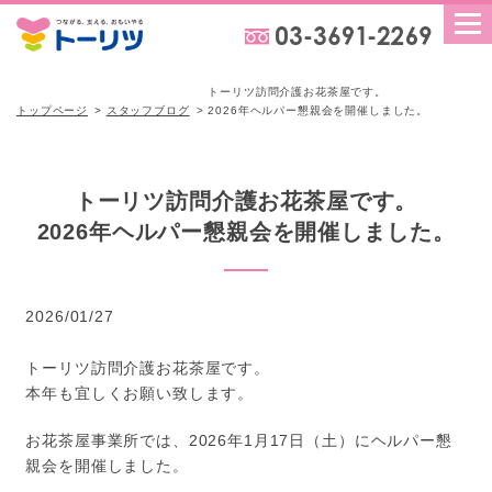
トーリツ訪問介護お花茶屋です。
トップページ
スタッフブログ
2026年ヘルパー懇親会を開催しました。
トーリツ訪問介護お花茶屋です。
2026年ヘルパー懇親会を開催しました。
2026/01/27
トーリツ訪問介護お花茶屋です。
本年も宜しくお願い致します。
お花茶屋事業所では、2026年1月17日（土）にヘルパー懇
親会を開催しました。