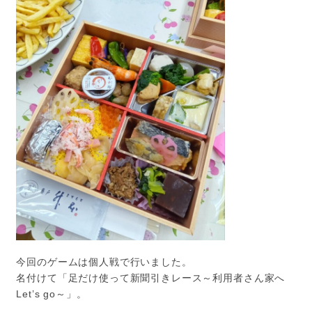
今回のゲームは個人戦で行いました。
名付けて「足だけ使って新聞引きレース～利用者さん家へ
Let’s go～」。