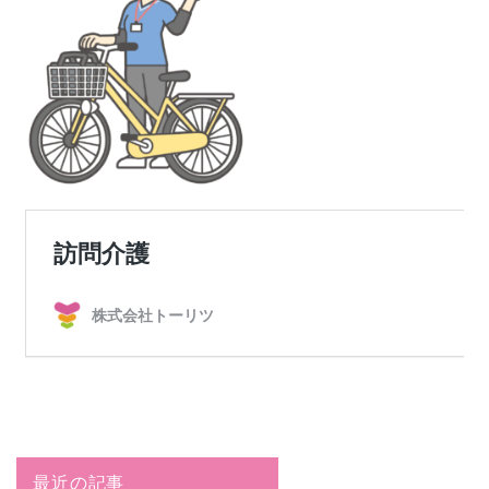
最近の記事