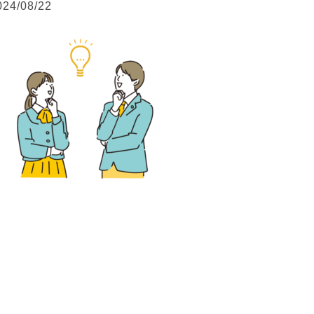
024/08/22