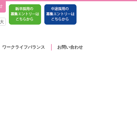
せ
大
ワークライフバランス
お問い合わせ