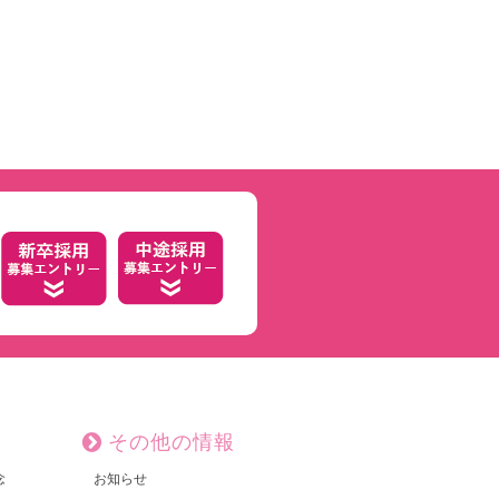
その他の情報
念
お知らせ