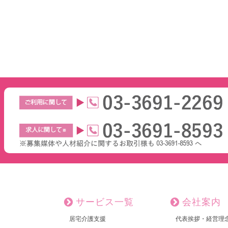
サービス一覧
会社案内
居宅介護支援
代表挨拶・経営理