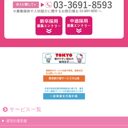
サービス一覧
居宅介護支援