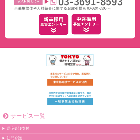
サービス一覧
居宅介護支援
訪問介護