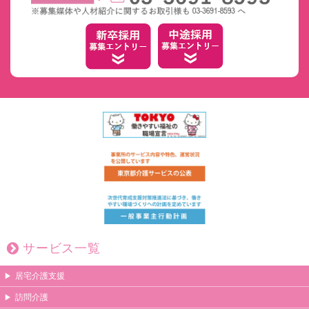
サービス一覧
居宅介護支援
訪問介護