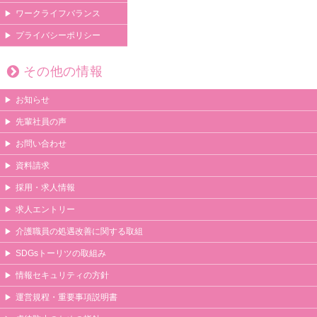
ワークライフバランス
プライバシーポリシー
その他の情報
お知らせ
先輩社員の声
お問い合わせ
資料請求
採用・求人情報
求人エントリー
介護職員の処遇改善に関する取組
SDGsトーリツの取組み
情報セキュリティの方針
運営規程・重要事項説明書