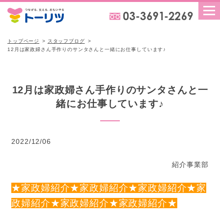
トップページ
スタッフブログ
12月は家政婦さん手作りのサンタさんと一緒にお仕事しています♪
12月は家政婦さん手作りのサンタさんと一
緒にお仕事しています♪
2022/12/06
紹介事業部
★家政婦紹介★家政婦紹介★家政婦紹介★家
政婦紹介★家政婦紹介★家政婦紹介★