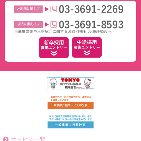
サービス一覧