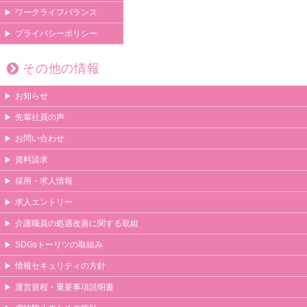
ワークライフバランス
プライバシーポリシー
その他の情報
お知らせ
先輩社員の声
お問い合わせ
資料請求
採用・求人情報
求人エントリー
介護職員の処遇改善に関する取組
SDGsトーリツの取組み
情報セキュリティの方針
運営規程・重要事項説明書