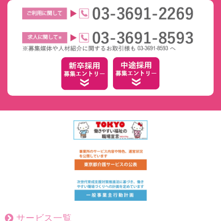
サービス一覧