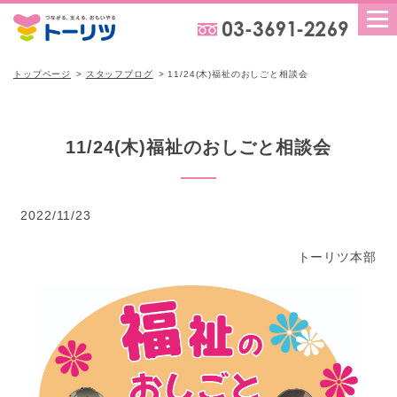
トップページ
スタッフブログ
11/24(木)福祉のおしごと相談会
11/24(木)福祉のおしごと相談会
2022/11/23
トーリツ本部