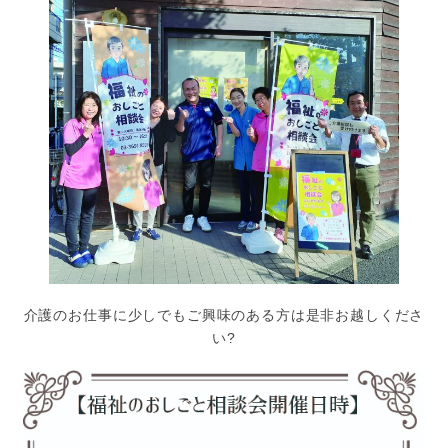
介護のお仕事に少しでもご興味のある方は是非お越しくださ
い?