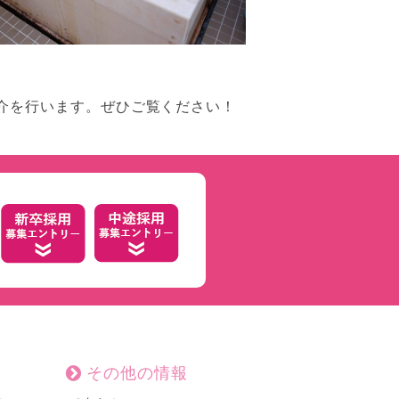
介を行います。ぜひご覧ください！
その他の情報