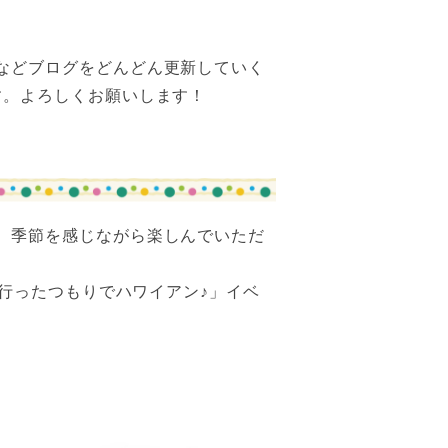
などブログをどんどん更新していく
す。よろしくお願いします！
、季節を感じながら楽しんでいただ
に行ったつもりでハワイアン♪」イベ