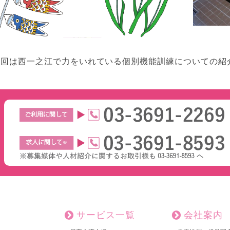
次回は西一之江で力をいれている個別機能訓練についての紹
サービス一覧
会社案内