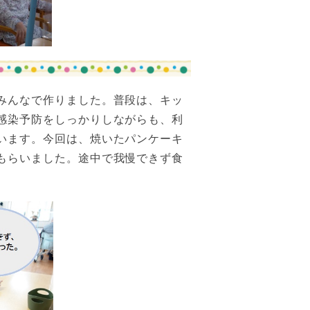
みんなで作りました。普段は、キッ
感染予防をしっかりしながらも、利
います。今回は、焼いたパンケーキ
もらいました。途中で我慢できず食