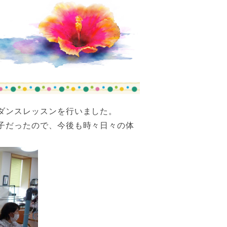
ダンスレッスンを行いました。
子だったので、今後も時々日々の体