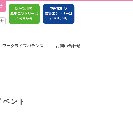
せ
大
ワークライフバランス
お問い合わせ
イベント