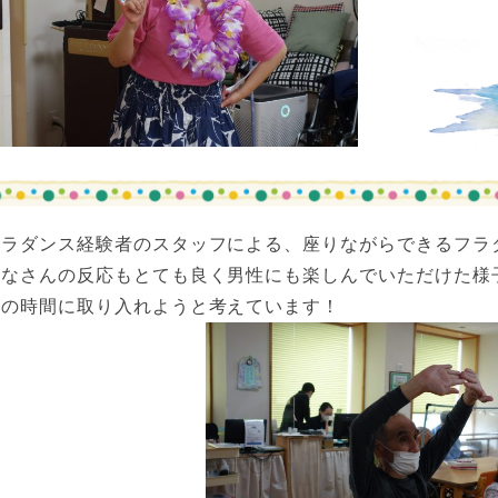
フラダンス経験者のスタッフによる、座りながらできるフラ
みなさんの反応もとても良く男性にも楽しんでいただけた様
操の時間に取り入れようと考えています！