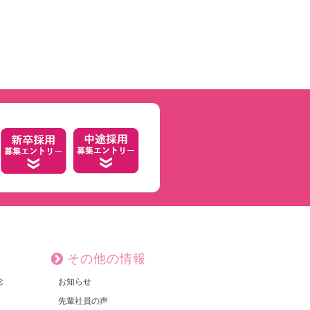
その他の情報
念
お知らせ
先輩社員の声