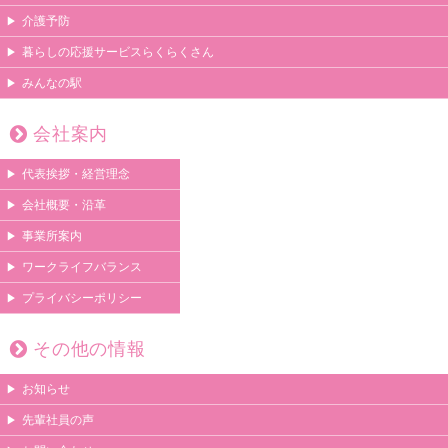
介護予防
暮らしの応援サービスらくらくさん
みんなの駅
会社案内
代表挨拶・経営理念
会社概要・沿革
事業所案内
ワークライフバランス
プライバシーポリシー
その他の情報
お知らせ
先輩社員の声