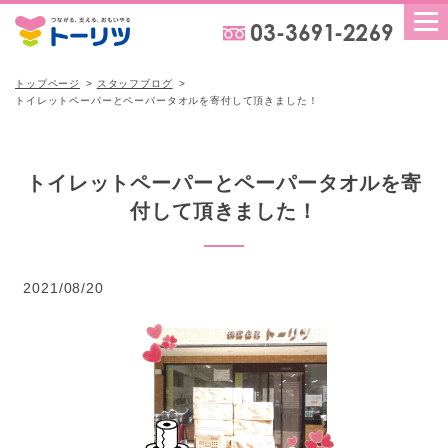
トップページ
スタッフブログ
トイレットペーパーとペーパータオルを寄付して頂きました！
トイレットペーパーとペーパータオルを寄
付して頂きました！
2021/08/20