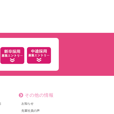
その他の情報
念
お知らせ
先輩社員の声