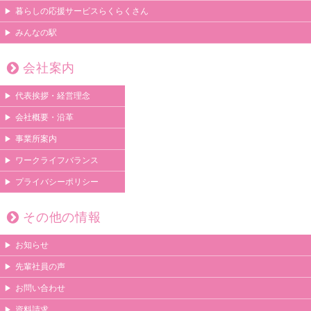
暮らしの応援サービスらくらくさん
みんなの駅
会社案内
代表挨拶・経営理念
会社概要・沿革
事業所案内
ワークライフバランス
プライバシーポリシー
その他の情報
お知らせ
先輩社員の声
お問い合わせ
資料請求