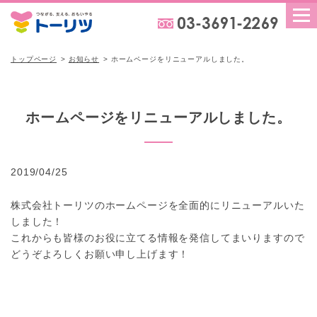
トップページ
お知らせ
ホームページをリニューアルしました。
ホームページをリニューアルしました。
2019/04/25
株式会社トーリツのホームページを全面的にリニューアルいた
しました！
これからも皆様のお役に立てる情報を発信してまいりますので
どうぞよろしくお願い申し上げます！