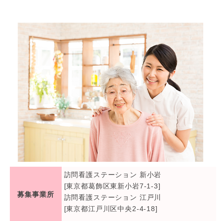
訪問看護ステーション 新小岩
[東京都葛飾区東新小岩7-1-3]
募集事業所
訪問看護ステーション 江戸川
[東京都江戸川区中央2-4-18]