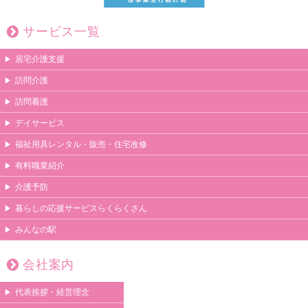
サービス一覧
居宅介護支援
訪問介護
訪問看護
デイサービス
福祉用具レンタル・販売・住宅改修
有料職業紹介
介護予防
暮らしの応援サービスらくらくさん
みんなの駅
会社案内
代表挨拶・経営理念