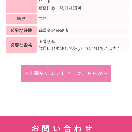
パート
勤務日数・曜日相談可
学歴
不問
必要な経験
看護業務経験者
正看護師
必要な資格
普通自動車運転免許(AT限定可)あれば尚可
求人募集のエントリーはこちらから