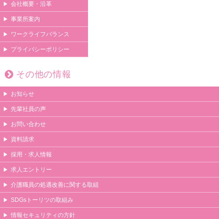
会社概要・沿革
事業所案内
ワークライフバランス
プライバシーポリシー
その他の情報
お知らせ
先輩社員の声
お問い合わせ
資料請求
採用・求人情報
求人エントリー
介護職員の処遇改善に関する取組
SDGsトーリツの取組み
情報セキュリティの方針