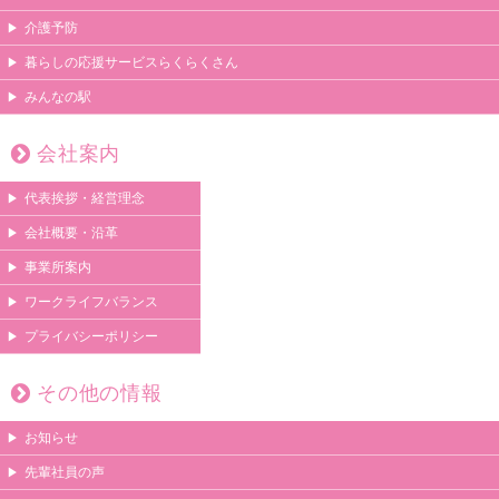
介護予防
暮らしの応援サービスらくらくさん
みんなの駅
会社案内
代表挨拶・経営理念
会社概要・沿革
事業所案内
ワークライフバランス
プライバシーポリシー
その他の情報
お知らせ
先輩社員の声