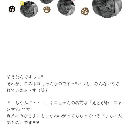
そうなんですっっ‼
それが、このネコちゃんなのですっ‼いつも、みんないやさ
れていまぁ～す（笑）
＊ ちなみに・・・、ネコちゃんの名前は『えどがわ ニャ
ン太?』です‼
近所のみなさまにも、かわいがってもらっている『まちの人
気もの』です❤❤