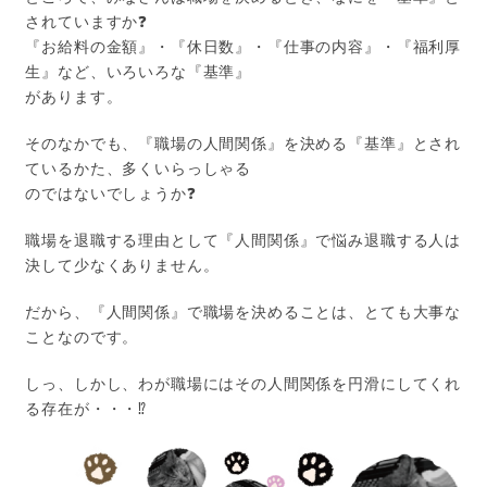
されていますか❓
『お給料の金額』・『休日数』・『仕事の内容』・『福利厚
生』など、いろいろな『基準』
があります。
そのなかでも、『職場の人間関係』を決める『基準』とされ
ているかた、多くいらっしゃる
のではないでしょうか❓
職場を退職する理由として『人間関係』で悩み退職する人は
決して少なくありません。
だから、『人間関係』で職場を決めることは、とても大事な
ことなのです。
しっ、しかし、わが職場にはその人間関係を円滑にしてくれ
る存在が・・・⁉