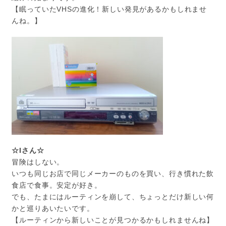
【眠っていたVHSの進化！新しい発見があるかもしれませ
んね。】
☆Iさん☆
冒険はしない。
いつも同じお店で同じメーカーのものを買い、行き慣れた飲
食店で食事。安定が好き。
でも、たまにはルーティンを崩して、ちょっとだけ新しい何
かと巡りあいたいです。
【ルーティンから新しいことが見つかるかもしれませんね】