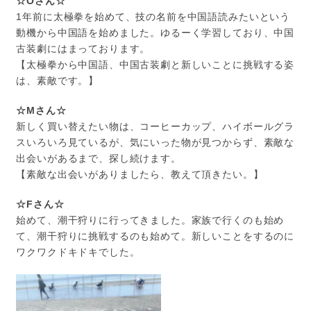
☆Oさん☆
1年前に太極拳を始めて、技の名前を中国語読みたいという
動機から中国語を始めました。ゆるーく学習しており、中国
古装劇にはまっております。
【太極拳から中国語、中国古装劇と新しいことに挑戦する姿
は、素敵です。】
☆Mさん☆
新しく買い替えたい物は、コーヒーカップ、ハイボールグラ
スいろいろ見ているが、気にいった物が見つからず、素敵な
出会いがあるまで、探し続けます。
【素敵な出会いがありましたら、教えて頂きたい。】
☆Fさん☆
始めて、潮干狩りに行ってきました。家族で行くのも始め
て、潮干狩りに挑戦するのも始めて。新しいことをするのに
ワクワクドキドキでした。