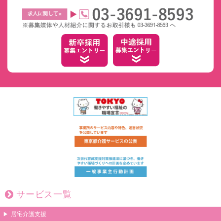
サービス一覧
居宅介護支援