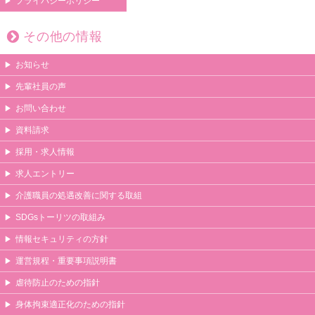
プライバシーポリシー
その他の情報
お知らせ
先輩社員の声
お問い合わせ
資料請求
採用・求人情報
求人エントリー
介護職員の処遇改善に関する取組
SDGsトーリツの取組み
情報セキュリティの方針
運営規程・重要事項説明書
虐待防止のための指針
身体拘束適正化のための指針