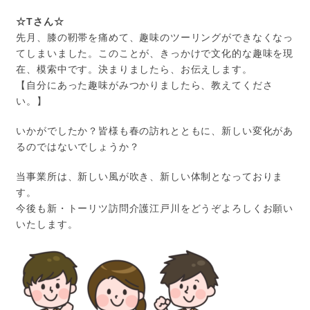
☆Tさん☆
先月、膝の靭帯を痛めて、趣味のツーリングができなくなっ
てしまいました。このことが、きっかけで文化的な趣味を現
在、模索中です。決まりましたら、お伝えします。
【自分にあった趣味がみつかりましたら、教えてくださ
い。】
いかがでしたか？皆様も春の訪れとともに、新しい変化があ
るのではないでしょうか？
当事業所は、新しい風が吹き、新しい体制となっておりま
す。
今後も新・トーリツ訪問介護江戸川をどうぞよろしくお願い
いたします。