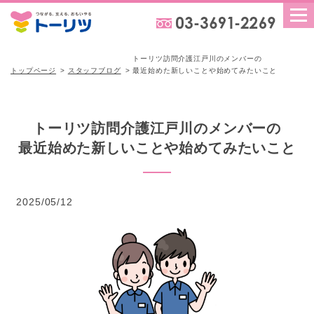
トーリツ訪問介護江戸川のメンバーの
トップページ
スタッフブログ
最近始めた新しいことや始めてみたいこと
トーリツ訪問介護江戸川のメンバーの
最近始めた新しいことや始めてみたいこと
2025/05/12