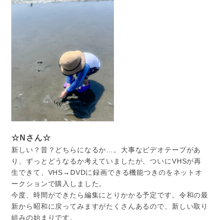
☆Nさん☆
新しい？昔？どちらになるか…。大事なビデオテープがあ
り、ずっとどうなるか考えていましたが、ついにVHSが再
生できて、VHS→DVDに録画できる機能つきのをネットオ
ークションで購入しました。
今度、時間ができたら編集にとりかかる予定です。令和の最
新から昭和に戻ってみますがたくさんあるので、新しい取り
組みの始まりです。