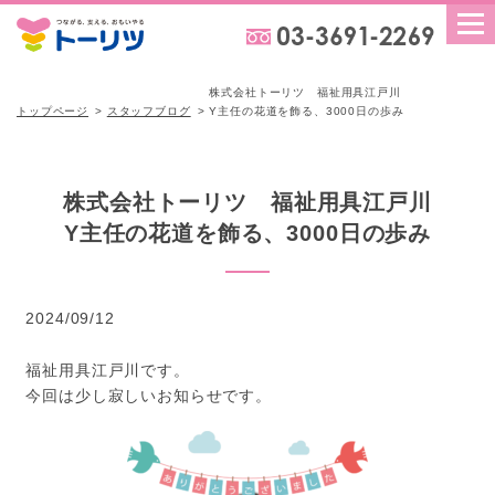
株式会社トーリツ 福祉用具江戸川
トップページ
スタッフブログ
Y主任の花道を飾る、3000日の歩み
株式会社トーリツ 福祉用具江戸川
Y主任の花道を飾る、3000日の歩み
2024/09/12
福祉用具江戸川です。
今回は少し寂しいお知らせです。