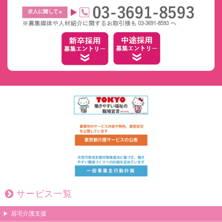
サービス一覧
居宅介護支援