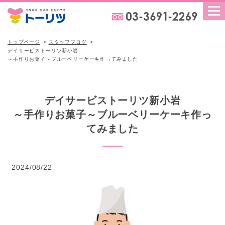
トップページ
スタッフブログ
デイサービストーリツ新小岩
～手作りお菓子～ブルーベリーケーキ作ってみました
デイサービストーリツ新小岩
～手作りお菓子～ブルーベリーケーキ作っ
てみました
2024/08/22