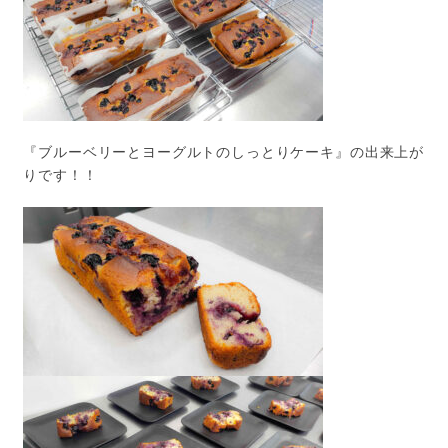
『ブルーベリーとヨーグルトのしっとりケーキ』の出来上が
りです！！