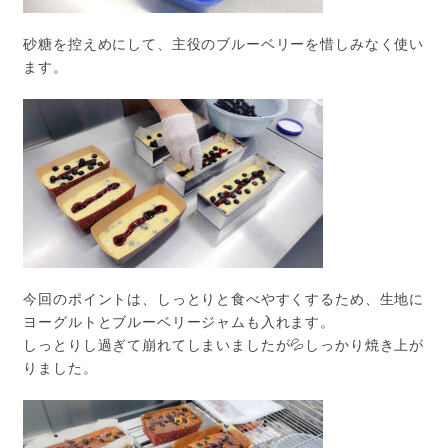
砂糖を控えめにして、主役のブルーベリーを惜しみなく使い
ます。
今回のポイントは、しっとりと食べやすくするため、生地に
ヨーグルトとブルーベリージャムも入れます。
しっとりし過ぎて崩れてしまいましたが💦しっかり焼き上が
りました。