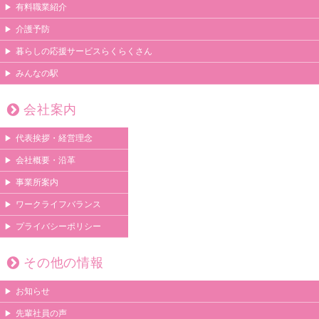
有料職業紹介
介護予防
暮らしの応援サービスらくらくさん
みんなの駅
会社案内
代表挨拶・経営理念
会社概要・沿革
事業所案内
ワークライフバランス
プライバシーポリシー
その他の情報
お知らせ
先輩社員の声