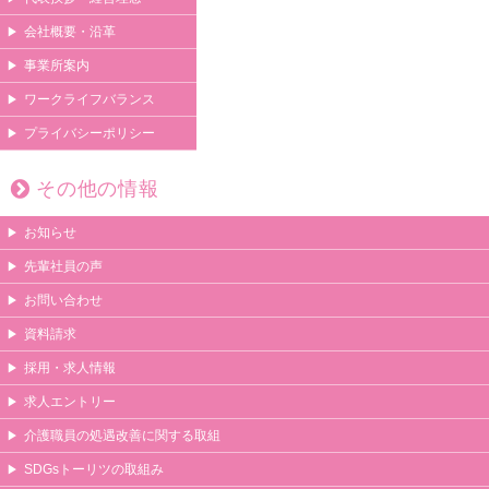
会社概要・沿革
事業所案内
ワークライフバランス
プライバシーポリシー
その他の情報
お知らせ
先輩社員の声
お問い合わせ
資料請求
採用・求人情報
求人エントリー
介護職員の処遇改善に関する取組
SDGsトーリツの取組み