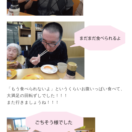
「もう食べられないよ」というくらいお腹いっぱい食べて、
大満足の回転ずしでした！！！
また行きましょうね！！！