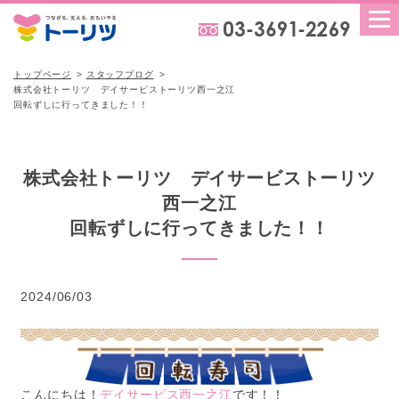
トップページ
スタッフブログ
株式会社トーリツ デイサービストーリツ西一之江
回転ずしに行ってきました！！
株式会社トーリツ デイサービストーリツ
西一之江
回転ずしに行ってきました！！
2024/06/03
こんにちは！
デイサービス西一之江
です！！