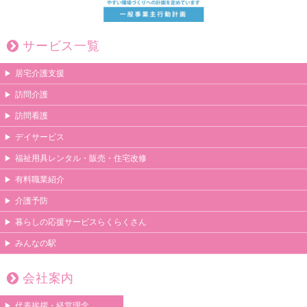
サービス一覧
居宅介護支援
訪問介護
訪問看護
デイサービス
福祉用具レンタル・販売・住宅改修
有料職業紹介
介護予防
暮らしの応援サービスらくらくさん
みんなの駅
会社案内
代表挨拶・経営理念