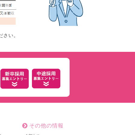
ださい。
その他の情報