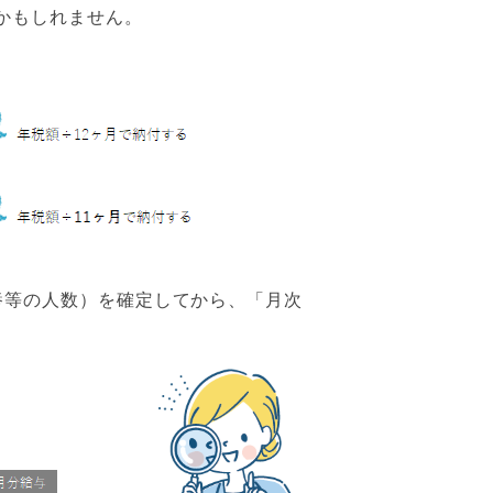
かもしれません。
養等の人数）を確定してから、「月次