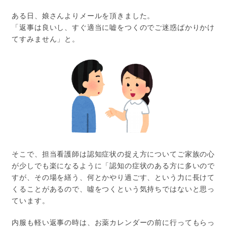
ある日、娘さんよりメールを頂きました。
「返事は良いし、すぐ適当に嘘をつくのでご迷惑ばかりかけ
てすみません」と。
そこで、担当看護師は認知症状の捉え方についてご家族の心
が少しでも楽になるように「認知の症状のある方に多いので
すが、その場を繕う、何とかやり過ごす、という力に長けて
くることがあるので、噓をつくという気持ちではないと思っ
ています。
内服も軽い返事の時は、お薬カレンダーの前に行ってもらっ