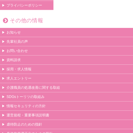
プライバシーポリシー
その他の情報
お知らせ
先輩社員の声
お問い合わせ
資料請求
採用・求人情報
求人エントリー
介護職員の処遇改善に関する取組
SDGsトーリツの取組み
情報セキュリティの方針
運営規程・重要事項説明書
虐待防止のための指針