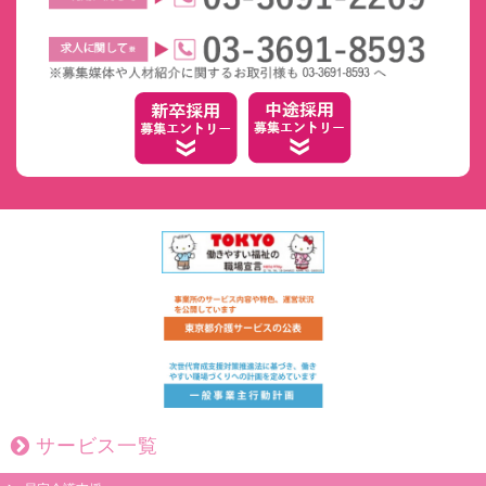
サービス一覧