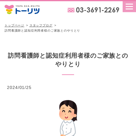
トップページ
スタッフブログ
訪問看護師と認知症利用者様のご家族とのやりとり
訪問看護師と認知症利用者様のご家族との
やりとり
2024/01/25