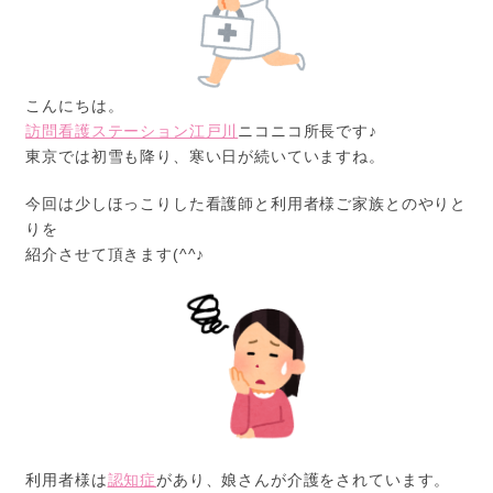
こんにちは。
訪問看護ステーション江戸川
ニコニコ所長です♪
東京では初雪も降り、寒い日が続いていますね。
今回は少しほっこりした看護師と利用者様ご家族とのやりと
りを
紹介させて頂きます(^^♪
利用者様は
認知症
があり、娘さんが介護をされています。