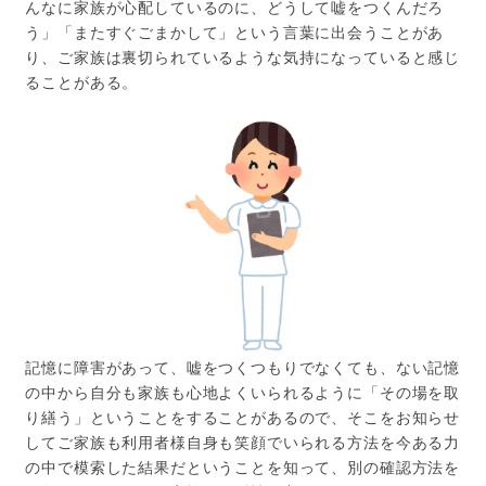
んなに家族が心配しているのに、どうして嘘をつくんだろ
う」「またすぐごまかして」という言葉に出会うことがあ
り、ご家族は裏切られているような気持になっていると感じ
ることがある。
記憶に障害があって、嘘をつくつもりでなくても、ない記憶
の中から自分も家族も心地よくいられるように「その場を取
り繕う」ということをすることがあるので、そこをお知らせ
してご家族も利用者様自身も笑顔でいられる方法を今ある力
の中で模索した結果だということを知って、別の確認方法を