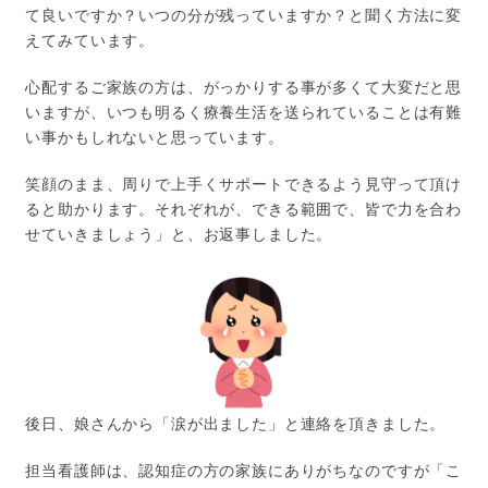
て良いですか？いつの分が残っていますか？と聞く方法に変
えてみています。
心配するご家族の方は、がっかりする事が多くて大変だと思
いますが、いつも明るく療養生活を送られていることは有難
い事かもしれないと思っています。
笑顔のまま、周りで上手くサポートできるよう見守って頂け
ると助かります。それぞれが、できる範囲で、皆で力を合わ
せていきましょう」と、お返事しました。
後日、娘さんから「涙が出ました」と連絡を頂きました。
担当看護師は、認知症の方の家族にありがちなのですが「こ