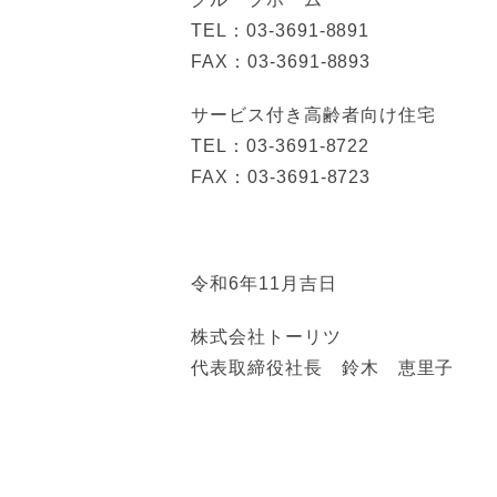
TEL：03-3691-8891
FAX：03-3691-8893
サービス付き高齢者向け住宅
TEL：03-3691-8722
FAX：03-3691-8723
令和6年11月吉日
株式会社トーリツ
代表取締役社長 鈴木 恵里子