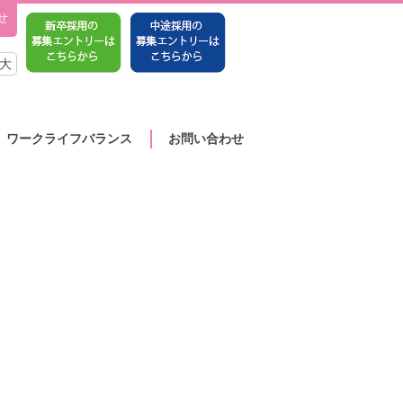
せ
大
ワークライフバランス
お問い合わせ