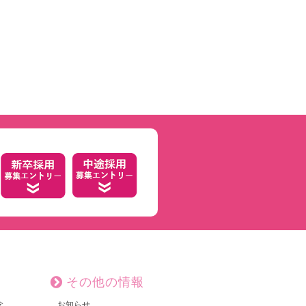
その他の情報
念
お知らせ