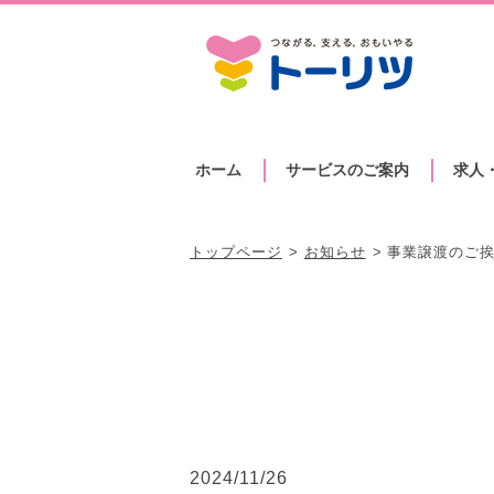
ホーム
サービスのご案内
求人
トップページ
お知らせ
事業譲渡のご
2024/11/26