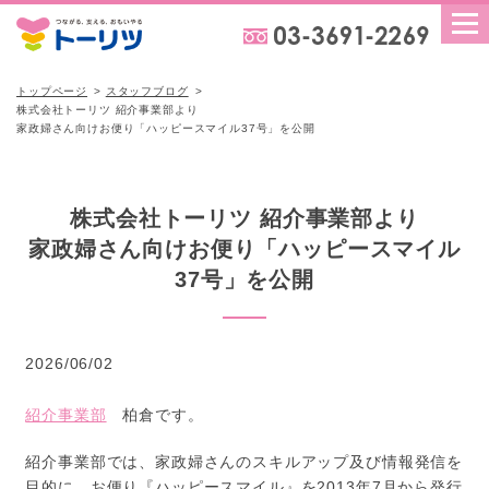
トップページ
スタッフブログ
株式会社トーリツ 紹介事業部より
家政婦さん向けお便り「ハッピースマイル37号」を公開
株式会社トーリツ 紹介事業部より
家政婦さん向けお便り「ハッピースマイル
37号」を公開
2026/06/02
紹介事業部
柏倉です。
紹介事業部では、家政婦さんのスキルアップ及び情報発信を
目的に、お便り『ハッピースマイル』を2013年7月から発行