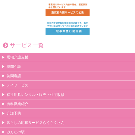
サービス一覧
居宅介護支援
訪問介護
訪問看護
デイサービス
福祉用具レンタル・販売・住宅改修
有料職業紹介
介護予防
暮らしの応援サービスらくらくさん
みんなの駅