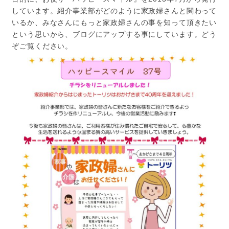
しています。紹介事業部がどのように家政婦さんと関わって
いるか、みなさんにもっと家政婦さんの事を知って頂きたい
という思いから、ブログにアップする事にしています。どう
ぞご覧ください。