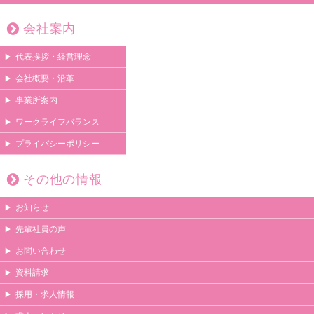
会社案内
代表挨拶・経営理念
会社概要・沿革
事業所案内
ワークライフバランス
プライバシーポリシー
その他の情報
お知らせ
先輩社員の声
お問い合わせ
資料請求
採用・求人情報