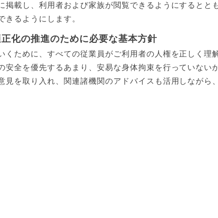
に掲載し、利用者および家族が閲覧できるようにするとと
できるようにします。
適正化の推進のために必要な基本方針
いくために、すべての従業員がご利用者の人権を正しく理
の安全を優先するあまり、安易な身体拘束を行っていない
意見を取り入れ、関連諸機関のアドバイスも活用しながら