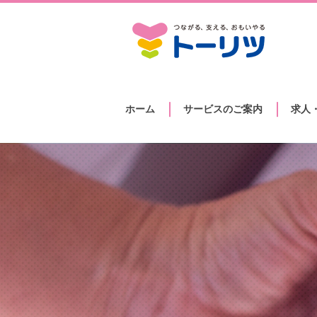
ホーム
サービスのご案内
求人