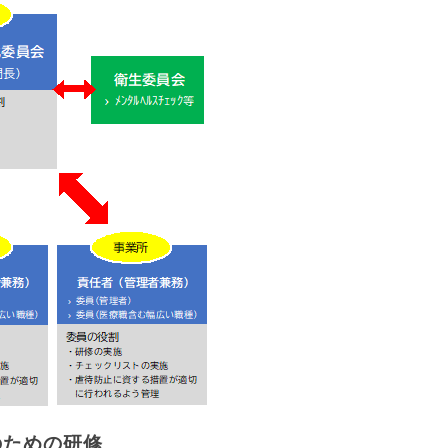
のための研修