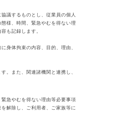
に協議するものとし、従業員の個人
の態様、時間、緊急やむを得ない理
内容も記録します。
前に身体拘束の内容、目的、理由、
ます。また、関連諸機関と連携し、
、緊急やむを得ない理由等必要事項
束を解除し、ご利用者、ご家族等に