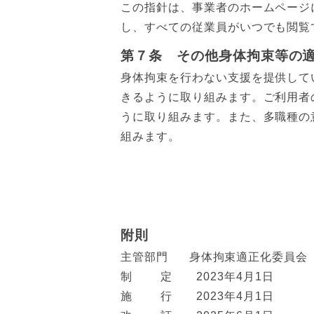
この指針は、事業者のホームページ
し、すべての従業員がいつでも閲覧
第７条 その他身体拘束等の
身体拘束を行わない支援を提供して
きるように取り組みます。ご利用者
うに取り組みます。また、多職種の
組みます。
附則
主管部門 身体拘束適正化委員会
制 定 2023年4月1日
施 行 2023年4月1日