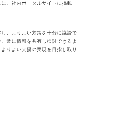
もに、社内ポータルサイトに掲載
解し、よりよい方策を十分に議論で
か、常に情報を共有し検討できるよ
、よりよい支援の実現を目指し取り