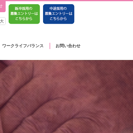
せ
大
ワークライフバランス
お問い合わせ