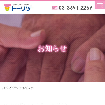
お知らせ
トップページ
お知らせ