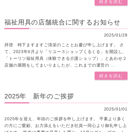
続きを読む
福祉用具の店舗統合に関するお知らせ
2025/01/28
拝啓 時下ますますご清栄のこととお慶び申し上げます。 さ
て、2023年6月より「リユースショップくるくる」を開設し、
「トーリツ福祉用具（体験できる介護ショップ）」とあわせ２
店舗の展開をしてまいりましたが、これまでの運営の …
続きを読む
2025年 新年のご挨拶
2025/01/01
2025年を迎え、年頭のご挨拶を申し上げます。 平素より多く
の方にご愛顧、お力添えをいただき社員一同心より御礼申し上