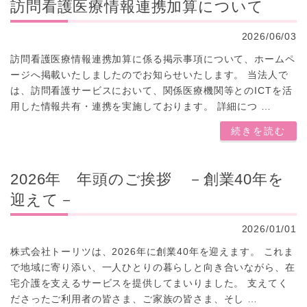
訪問看護医療情報連携加算について
2026/06/03
訪問看護医療情報連携加算に係る掲示事項について、ホームペ
ージへ掲載いたしましたのでお知らせいたします。 当法人で
は、訪問看護サービスにおいて、関係医療機関等とのICTを活
用した情報共有・連携を実施しております。 詳細につ …
続きを読む
2026年 年頭のご挨拶 －創業40年を
迎えて－
2026/01/01
株式会社トーリツは、2026年に創業40年を迎えます。 これま
で地域に寄り添い、一人ひとりの暮らしと向き合いながら、在
宅介護を支えるサービスを提供してまいりました。 支えてく
ださったご利用者の皆さま、ご家族の皆さま、そし …