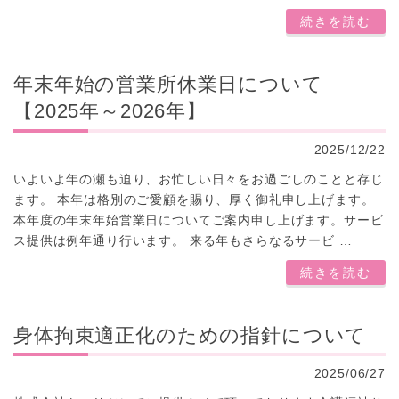
続きを読む
年末年始の営業所休業日について
【2025年～2026年】
2025/12/22
いよいよ年の瀬も迫り、お忙しい日々をお過ごしのことと存じ
ます。 本年は格別のご愛顧を賜り、厚く御礼申し上げます。
本年度の年末年始営業日についてご案内申し上げます。サービ
ス提供は例年通り行います。 来る年もさらなるサービ …
続きを読む
身体拘束適正化のための指針について
2025/06/27