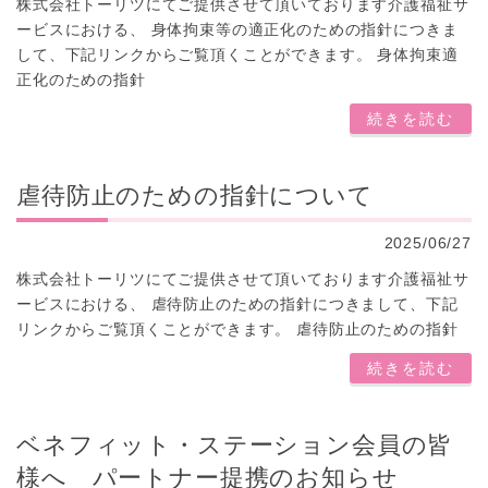
株式会社トーリツにてご提供させて頂いております介護福祉サ
ービスにおける、 身体拘束等の適正化のための指針につきま
して、下記リンクからご覧頂くことができます。 身体拘束適
正化のための指針
続きを読む
虐待防止のための指針について
2025/06/27
株式会社トーリツにてご提供させて頂いております介護福祉サ
ービスにおける、 虐待防止のための指針につきまして、下記
リンクからご覧頂くことができます。 虐待防止のための指針
続きを読む
ベネフィット・ステーション会員の皆
様へ パートナー提携のお知らせ