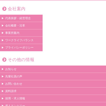
会社案内
代表挨拶・経営理念
会社概要・沿革
事業所案内
ワークライフバランス
プライバシーポリシー
その他の情報
お知らせ
先輩社員の声
お問い合わせ
資料請求
採用・求人情報
求人エントリー