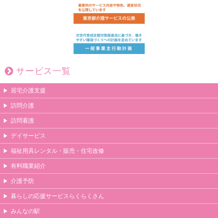
サービス一覧
居宅介護支援
訪問介護
訪問看護
デイサービス
福祉用具レンタル・販売・住宅改修
有料職業紹介
介護予防
暮らしの応援サービスらくらくさん
みんなの駅