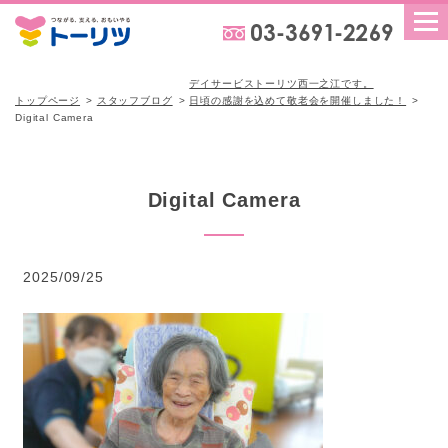
デイサービストーリツ西一之江です。
トップページ
スタッフブログ
日頃の感謝を込めて敬老会を開催しました！
Digital Camera
Digital Camera
2025/09/25