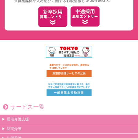
サービス一覧
居宅介護支援
訪問介護