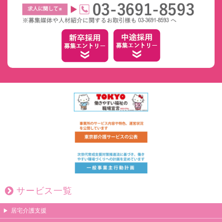
サービス一覧
居宅介護支援