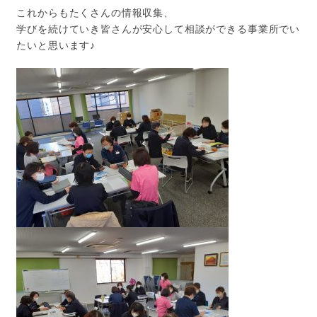
これからもたくさんの情報収集、
学びを続けていき皆さんが安心して相談ができる事業所でい
たいと思います♪