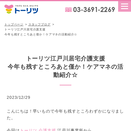
トップページ
スタッフブログ
トーリツ江戸川居宅介護支援
今年も残すところあと僅か！ケアマネの活動紹介☆
トーリツ江戸川居宅介護支援
今年も残すところあと僅か！ケアマネの活
動紹介☆
2023/12/29
こんにちは！早いもので今年も残すところわずかになりまし
た。
今回は
トーリツ 介護支援
江戸川事業所から、