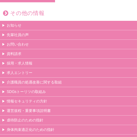
その他の情報
お知らせ
先輩社員の声
お問い合わせ
資料請求
採用・求人情報
求人エントリー
介護職員の処遇改善に関する取組
SDGsトーリツの取組み
情報セキュリティの方針
運営規程・重要事項説明書
虐待防止のための指針
身体拘束適正化のための指針