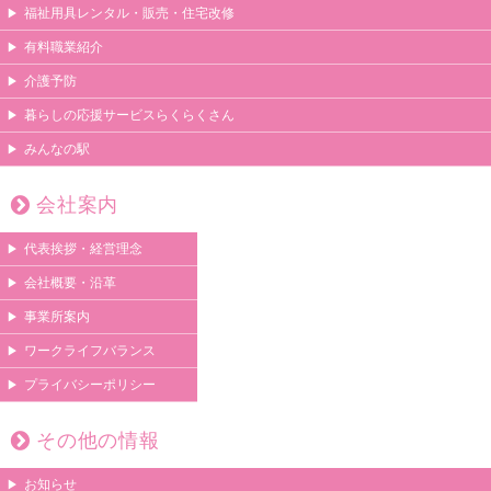
福祉用具レンタル・販売・住宅改修
有料職業紹介
介護予防
暮らしの応援サービスらくらくさん
みんなの駅
会社案内
代表挨拶・経営理念
会社概要・沿革
事業所案内
ワークライフバランス
プライバシーポリシー
その他の情報
お知らせ