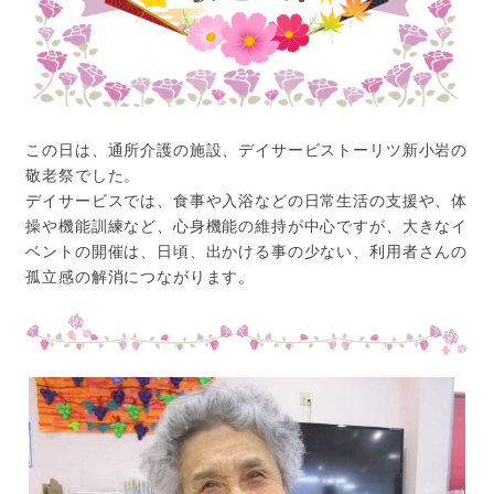
この日は、通所介護の施設、デイサービストーリツ新小岩の
敬老祭でした。
デイサービスでは、食事や入浴などの日常生活の支援や、体
操や機能訓練など、心身機能の維持が中心ですが、大きなイ
ベントの開催は、日頃、出かける事の少ない、利用者さんの
孤立感の解消につながります。