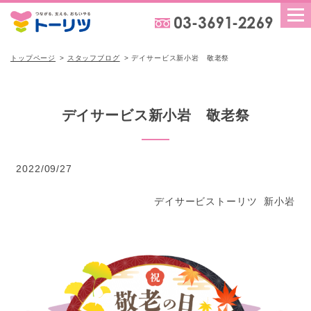
トップページ
スタッフブログ
デイサービス新小岩 敬老祭
デイサービス新小岩 敬老祭
2022/09/27
デイサービストーリツ 新小岩