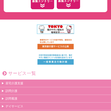
サービス一覧
居宅介護支援
訪問介護
訪問看護
デイサービス