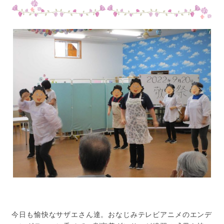
今日も愉快なサザエさん達。おなじみテレビアニメのエンデ