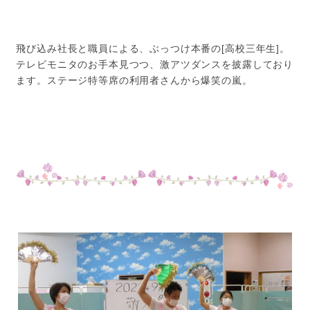
飛び込み社長と職員による、ぶっつけ本番の[高校三年生]。
テレビモニタのお手本見つつ、激アツダンスを披露しており
ます。ステージ特等席の利用者さんから爆笑の嵐。