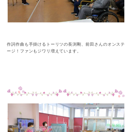
作詞作曲も手掛けるトーリツの長渕剛、前田さんのオンステ
ージ！ファンもジワリ増えています。