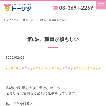
トップページ
社長ブログ
第6波、職員が頼もしい
第6波、職員が頼もしい
2022/02/08
第6波の影響を大きく受けながらも、
職員たちは皆明るく必死に仕事をしています。
私が声をかけると