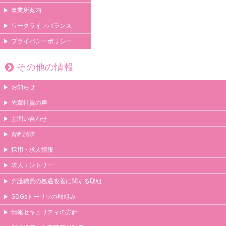
事業所案内
ワークライフバランス
プライバシーポリシー
その他の情報
お知らせ
先輩社員の声
お問い合わせ
資料請求
採用・求人情報
求人エントリー
介護職員の処遇改善に関する取組
SDGsトーリツの取組み
情報セキュリティの方針