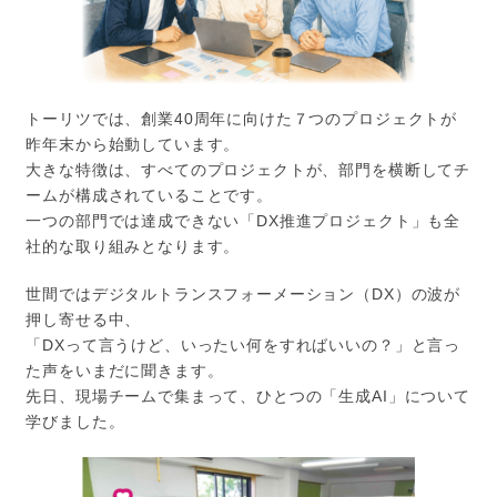
トーリツでは、創業40周年に向けた７つのプロジェクトが
昨年末から始動しています。
大きな特徴は、すべてのプロジェクトが、部門を横断してチ
ームが構成されていることです。
一つの部門では達成できない「DX推進プロジェクト」も全
社的な取り組みとなります。
世間ではデジタルトランスフォーメーション（DX）の波が
押し寄せる中、
「DXって言うけど、いったい何をすればいいの？」と言っ
た声をいまだに聞きます。
先日、現場チームで集まって、ひとつの「生成AI」について
学びました。