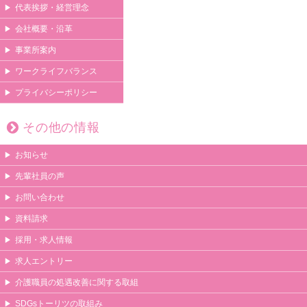
代表挨拶・経営理念
会社概要・沿革
事業所案内
ワークライフバランス
プライバシーポリシー
その他の情報
お知らせ
先輩社員の声
お問い合わせ
資料請求
採用・求人情報
求人エントリー
介護職員の処遇改善に関する取組
SDGsトーリツの取組み