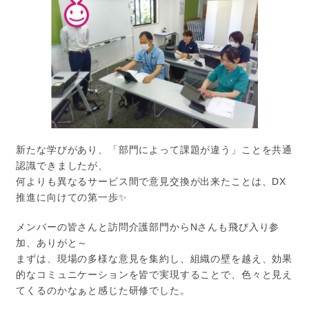
新たな学びがあり、「部門によって課題が違う」ことを共通
認識できましたが、
何よりも異なるサービス間で意見交換が出来たことは、DX
推進に向けての第一歩✨
メンバーの皆さんと訪問介護部門からNさんも飛び入り参
加、ありがと～
まずは、現場の多様な意見を集約し、組織の壁を越え、効果
的なコミュニケーションを皆で実現することで、色々と見え
てくるのかなぁと感じた研修でした。