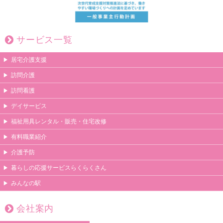
サービス一覧
居宅介護支援
訪問介護
訪問看護
デイサービス
福祉用具レンタル・販売・住宅改修
有料職業紹介
介護予防
暮らしの応援サービスらくらくさん
みんなの駅
会社案内