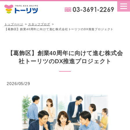
トップページ
スタッフブログ
【葛飾区】創業40周年に向けて進む株式会社トーリツのDX推進プロジェクト
【葛飾区】創業40周年に向けて進む株式会
社トーリツのDX推進プロジェクト
2026/05/29