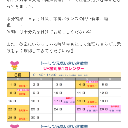
ってきました。
水分補給、日よけ対策、栄養バランスの良い食事、睡
眠・・・
体調には十分気を付けてお過ごしください😊
また、教室にいらっしゃる時間帯も決して無理なさらずに天
候をよく確認してきてくださいね☝️