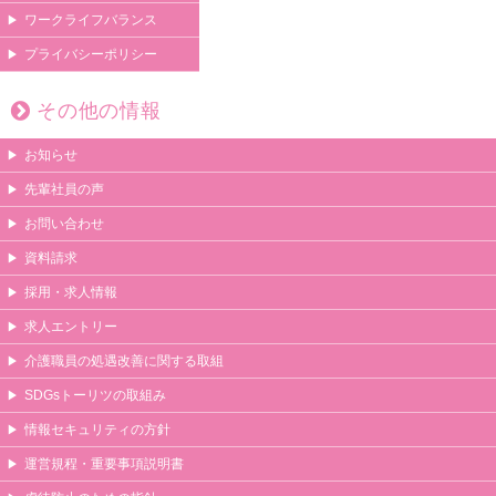
ワークライフバランス
プライバシーポリシー
その他の情報
お知らせ
先輩社員の声
お問い合わせ
資料請求
採用・求人情報
求人エントリー
介護職員の処遇改善に関する取組
SDGsトーリツの取組み
情報セキュリティの方針
運営規程・重要事項説明書