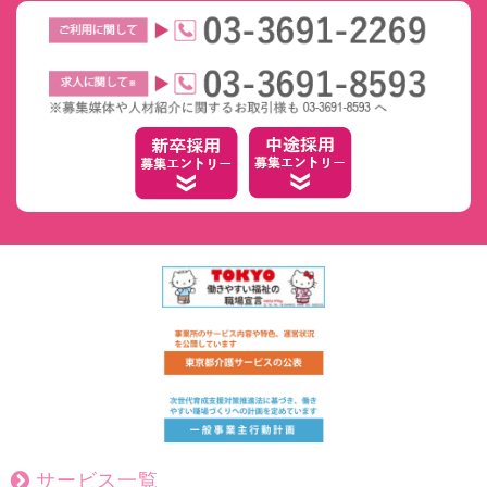
サービス一覧